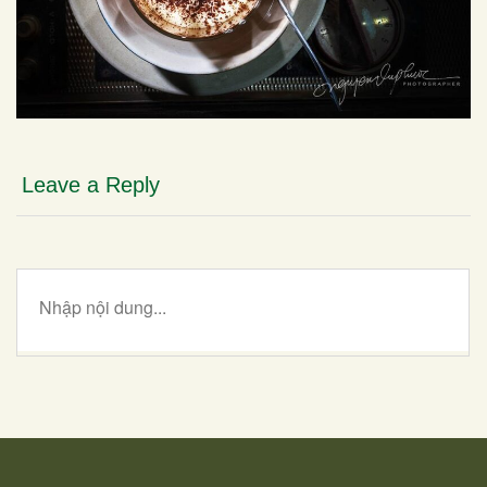
Leave a Reply